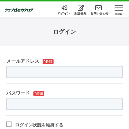
ログイン
新規登録
お問い合わせ
menu
ログイン
メールアドレス
*必須
パスワード
*必須
ログイン状態を維持する