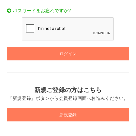
パスワードをお忘れですか?
ログイン
新規ご登録の方はこちら
「新規登録」ボタンから会員登録画面へお進みください。
新規登録